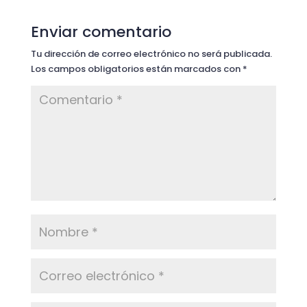
Enviar comentario
Tu dirección de correo electrónico no será publicada.
Los campos obligatorios están marcados con
*