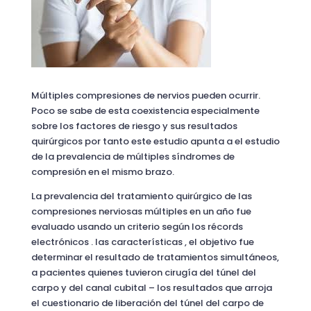
Múltiples compresiones de nervios pueden ocurrir.
Poco se sabe de esta coexistencia especialmente
sobre los factores de riesgo y sus resultados
quirúrgicos por tanto este estudio apunta a el estudio
de la prevalencia de múltiples síndromes de
compresión en el mismo brazo.
La prevalencia del tratamiento quirúrgico de las
compresiones nerviosas múltiples en un año fue
evaluado usando un criterio según los récords
electrónicos . las características , el objetivo fue
determinar el resultado de tratamientos simultáneos,
a pacientes quienes tuvieron cirugía del túnel del
carpo y del canal cubital – los resultados que arroja
el cuestionario de liberación del túnel del carpo de