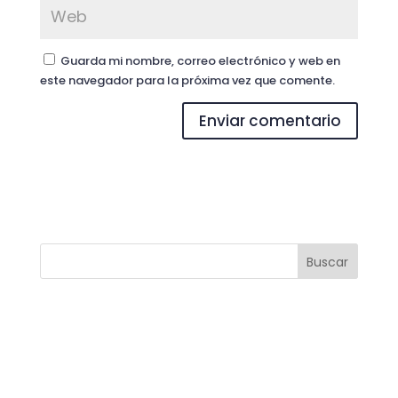
Guarda mi nombre, correo electrónico y web en
este navegador para la próxima vez que comente.
Buscar