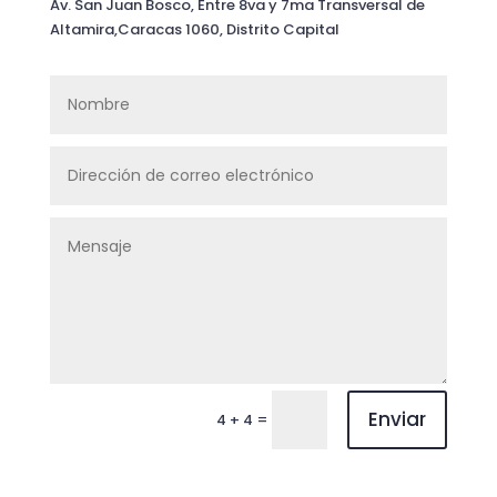
Av. San Juan Bosco, Entre 8va y 7ma Transversal de
Altamira,Caracas 1060, Distrito Capital
Enviar
=
4 + 4