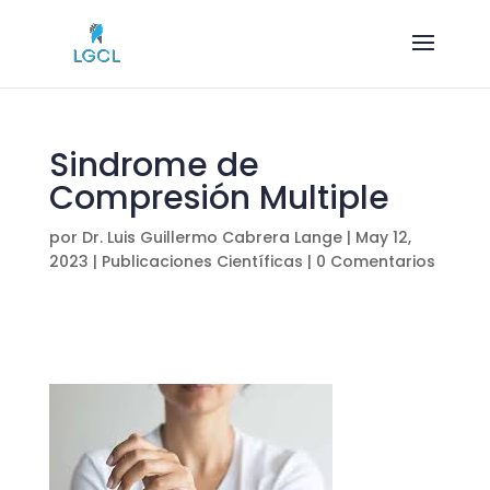
Sindrome de
Compresión Multiple
por
Dr. Luis Guillermo Cabrera Lange
|
May 12,
2023
|
Publicaciones Científicas
|
0 Comentarios