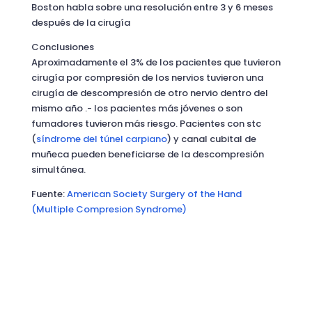
Boston habla sobre una resolución entre 3 y 6 meses
después de la cirugía
Conclusiones
Aproximadamente el 3% de los pacientes que tuvieron
cirugía por compresión de los nervios tuvieron una
cirugía de descompresión de otro nervio dentro del
mismo año .- los pacientes más jóvenes o son
fumadores tuvieron más riesgo. Pacientes con stc
(
síndrome del túnel carpiano
) y canal cubital de
muñeca pueden beneficiarse de la descompresión
simultánea.
Fuente:
American Society Surgery of the Hand
(Multiple Compresion Syndrome)