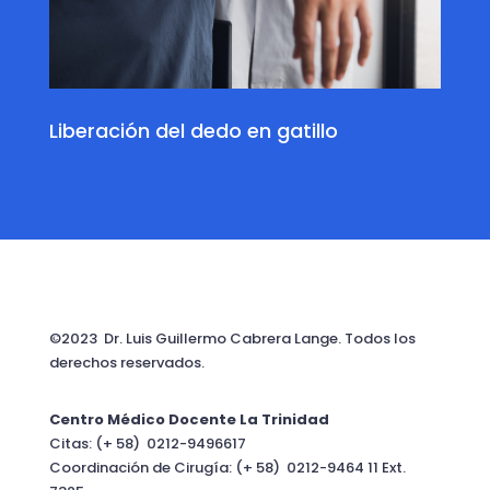
Liberación del dedo en gatillo
©2023 Dr. Luis Guillermo Cabrera Lange. Todos los
derechos reservados.
Centro Médico Docente La Trinidad
Citas: (+ 58) 0212-9496617
Coordinación de Cirugía: (+ 58) 0212-9464 11 Ext.