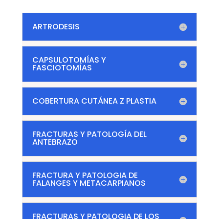
ARTRODESIS
CAPSULOTOMÍAS Y
FASCIOTOMÍAS
COBERTURA CUTÁNEA Z PLASTIA
FRACTURAS Y PATOLOGÍA DEL
ANTEBRAZO
FRACTURA Y PATOLOGIA DE
FALANGES Y METACARPIANOS
FRACTURAS Y PATOLOGIA DE LOS