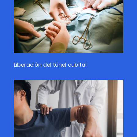
Liberación del túnel cubital