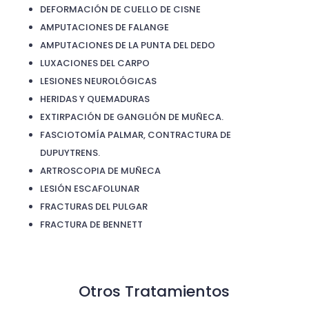
DEFORMACIÓN DE CUELLO DE CISNE
AMPUTACIONES DE FALANGE
AMPUTACIONES DE LA PUNTA DEL DEDO
LUXACIONES DEL CARPO
LESIONES NEUROLÓGICAS
HERIDAS Y QUEMADURAS
EXTIRPACIÓN DE GANGLIÓN DE MUÑECA.
FASCIOTOMÍA PALMAR, CONTRACTURA DE
DUPUYTRENS.
ARTROSCOPIA DE MUÑECA
LESIÓN ESCAFOLUNAR
FRACTURAS DEL PULGAR
FRACTURA DE BENNETT
Otros Tratamientos