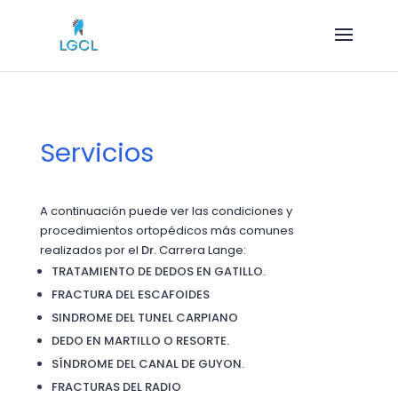
Servicios
A continuación puede ver las condiciones y
procedimientos ortopédicos más comunes
realizados por el
Dr.
Carrera Lange:
TRATAMIENTO DE DEDOS EN GATILLO.
FRACTURA DEL ESCAFOIDES
SINDROME DEL TUNEL CARPIANO
DEDO EN MARTILLO O RESORTE.
SÍNDROME DEL CANAL DE GUYON.
FRACTURAS DEL RADIO