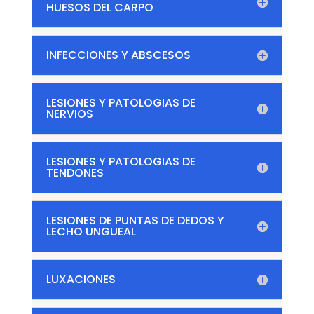
HUESOS DEL CARPO
INFECCIONES Y ABSCESOS
LESIONES Y PATOLOGIAS DE
NERVIOS
LESIONES Y PATOLOGIAS DE
TENDONES
LESIONES DE PUNTAS DE DEDOS Y
LECHO UNGUEAL
LUXACIONES