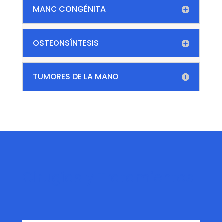
MANO CONGÉNITA
OSTEONSÍNTESIS
TUMORES DE LA MANO
Cirugías y Tratamientos