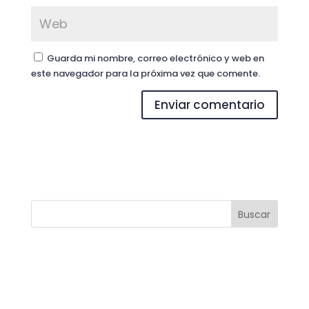
Guarda mi nombre, correo electrónico y web en
este navegador para la próxima vez que comente.
Buscar