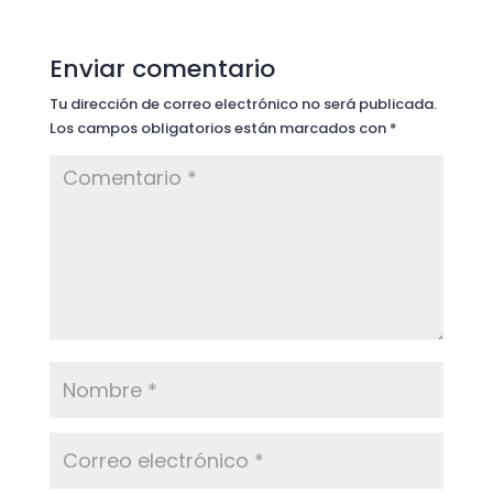
Enviar comentario
Tu dirección de correo electrónico no será publicada.
Los campos obligatorios están marcados con
*