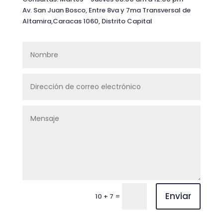
Av. San Juan Bosco, Entre 8va y 7ma Transversal de
Altamira,Caracas 1060, Distrito Capital
Enviar
=
10 + 7