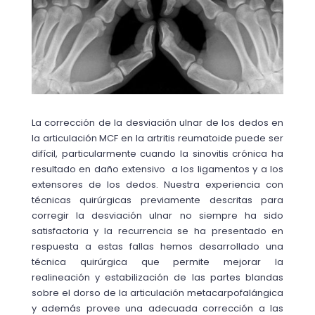
La corrección de la desviación ulnar de los dedos en
la articulación MCF en la artritis reumatoide puede ser
difícil, particularmente cuando la sinovitis crónica ha
resultado en daño extensivo a los ligamentos y a los
extensores de los dedos. Nuestra experiencia con
técnicas quirúrgicas previamente descritas para
corregir la desviación ulnar no siempre ha sido
satisfactoria y la recurrencia se ha presentado en
respuesta a estas fallas hemos desarrollado una
técnica quirúrgica que permite mejorar la
realineación y estabilización de las partes blandas
sobre el dorso de la articulación metacarpofalángica
y además provee una adecuada corrección a las