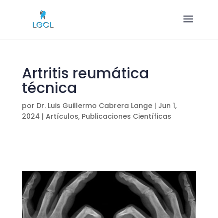
Artritis reumática
técnica
por
Dr. Luis Guillermo Cabrera Lange
|
Jun 1,
2024
|
Artículos
,
Publicaciones Científicas