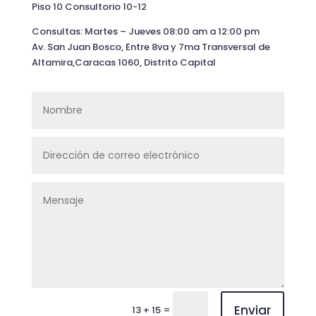
Piso 10 Consultorio 10-12
Consultas: Martes – Jueves 08:00 am a 12:00 pm
Av. San Juan Bosco, Entre 8va y 7ma Transversal de
Altamira,Caracas 1060, Distrito Capital
Enviar
=
13 + 15